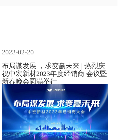
2023-02-20
布局谋发展 ，求变赢未来 | 热烈庆
祝中宏新材2023年度经销商 会议暨
新春晚会圆满举行