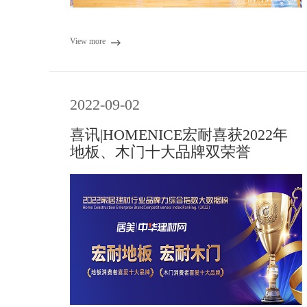
View more
2022-09-02
喜讯|HOMENICE宏耐喜获2022年
地板、木门十大品牌双荣誉