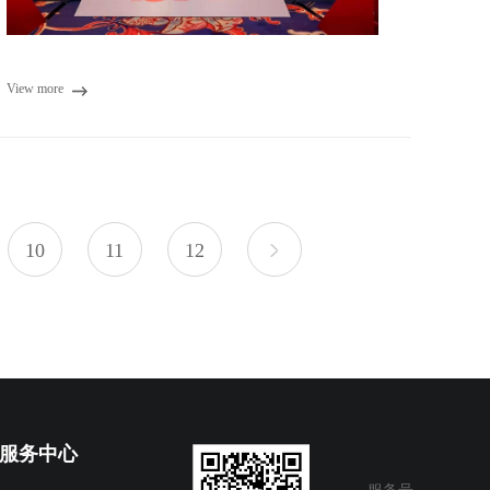
View more
10
11
12
服务中心