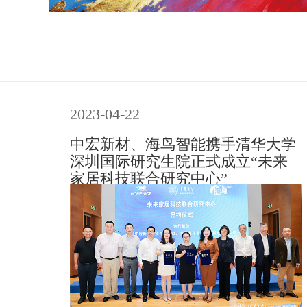
2023-04-22
中宏新材、海鸟智能携手清华大学
深圳国际研究生院正式成立“未来
家居科技联合研究中心”