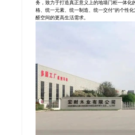
务，致力于打造真正意义上的地墙门柜一体化
格、统一元素、统一制造、统一交付”的个性
醛空间的更高生活需求。