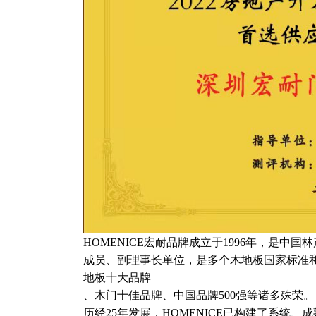
HOMENICE宏耐品牌成立于1996年，是
成员、副理事长单位，是多个木地板国家标准
地板十大品牌
、木门十佳品牌、中国品牌500强等诸多殊荣。
历经25年发展，HOMENICE已构建了系统