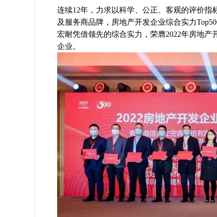
连续12年，力求以科学、公正、客观的评价指
及服务商品牌，房地产开发企业综合实力Top50
宏耐凭借领先的综合实力，荣膺2022年房地产
企业。