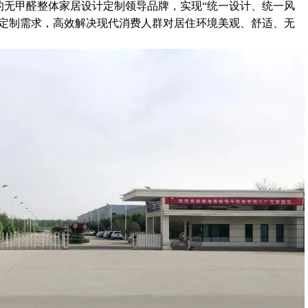
的无甲醛整体家居设计定制领导品牌，实现“统一设计、统一风
化定制需求，高效解决现代消费人群对居住环境美观、舒适、无