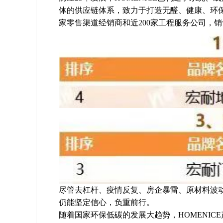
体的供应链体系，致力于打造无醛、健康、环保
家零售渠道经销商和近200家工程服务公司，
尽管去杠杆、疫情反复、房企暴雷、原材料波
仍能坚定信心，负重前行。
随着国家环保低碳的发展大趋势，HOMENI