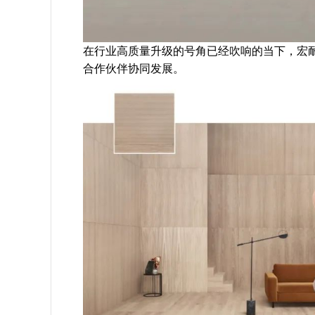
在行业高质量升级的号角已经吹响的当下，宏
合作伙伴协同发展。