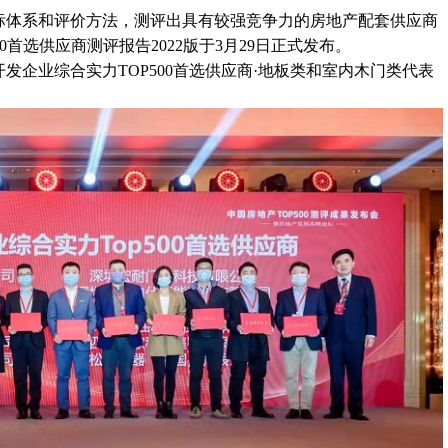
标体系和评价方法，测评出具有较强竞争力的房地产配套供应商
0首选供应商测评报告2022版于3月29日正式发布。
开发企业综合实力TOP500首选供应商·地板类和室内木门类代表