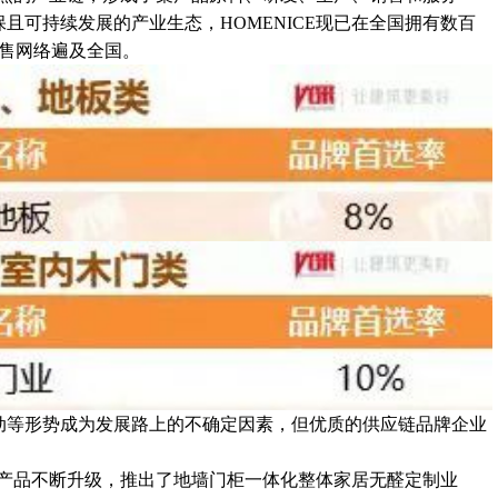
且可持续发展的产业生态，HOMENICE现已在全国拥有数百
销售网络遍及全国。
动等形势成为发展路上的不确定因素，但优质的供应链品牌企业
CE产品不断升级，推出了地墙门柜一体化整体家居无醛定制业