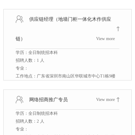
供应链经理（地墙门柜一体化木作供应
链）
View more
学历：全日制统招本科
招聘人数：1 人
专业：
工作地点：广东省深圳市南山区华联城市中心T1栋9楼
网络招商推广专员
View more
学历：全日制统招本科
招聘人数：2 人
专业：