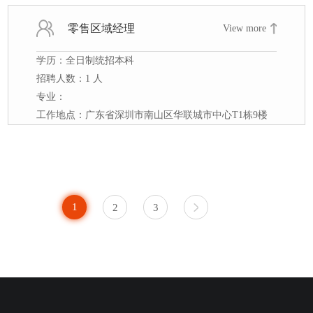
零售区域经理
View more
学历：全日制统招本科
招聘人数：1 人
专业：
工作地点：广东省深圳市南山区华联城市中心T1栋9楼
1
2
3