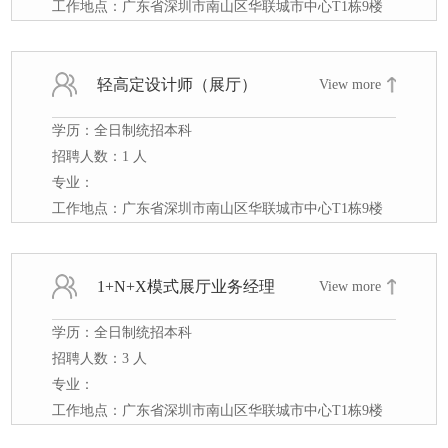
工作地点：广东省深圳市南山区华联城市中心T1栋9楼
轻高定设计师（展厅）
View more
学历：全日制统招本科
招聘人数：1 人
专业：
工作地点：广东省深圳市南山区华联城市中心T1栋9楼
1+N+X模式展厅业务经理
View more
学历：全日制统招本科
招聘人数：3 人
专业：
工作地点：广东省深圳市南山区华联城市中心T1栋9楼