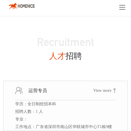
品牌介绍
人才招聘
新闻资讯
Recruitment
人才
招聘
运营专员
View more
学历：全日制统招本科
招聘人数：1 人
专业：
工作地点：广东省深圳市南山区华联城市中心T1栋9楼