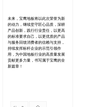
未来，宝鹰地板将以此次荣誉为新
的动力，继续坚守匠心品质，深耕
产品创新，践行行业责任，以更高
的标准要求自己，以更优质的产品
与服务回馈消费者的信赖与支持，
持续发挥标杆企业的示范引领作
用，为中国地板行业的高质量发展
贡献更多力量，书写属于宝鹰的全
新篇章！