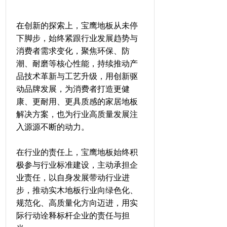
在创新的探索上，宝鹰地板从未停
下脚步，始终紧跟行业发展趋势与
消费者需求变化，聚焦环保、防
潮、耐磨等核心性能，持续推动产
品技术革新与工艺升级，用创新驱
动品牌发展，为消费者打造更健
康、更耐用、更具质感的家居地板
解决方案，也为行业高质量发展注
入源源不断的动力。
在行业的责任上，宝鹰地板始终积
极参与行业标准建设，主动承担企
业责任，以自身发展带动行业进
步，推动实木地板行业向绿色化、
规范化、高质量化方向迈进，用实
际行动诠释标杆企业的责任与担