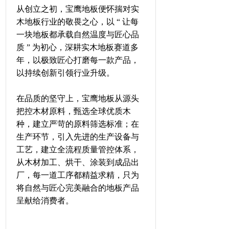
从创立之初，宝鹰地板便怀揣对实
木地板行业的敬畏之心，以 “ 让每
一块地板都承载自然温度与匠心品
质 ” 为初心，深耕实木地板赛道多
年，以极致匠心打磨每一款产品，
以持续创新引领行业升级。
在品质的坚守上，宝鹰地板从源头
把控木材原料，甄选全球优质木
种，建立严苛的原料筛选标准；在
生产环节，引入先进的生产设备与
工艺，建立全流程质量管控体系，
从木材加工、烘干、涂装到成品出
厂，每一道工序都精益求精，只为
将自然与匠心完美融合的地板产品
呈献给消费者。