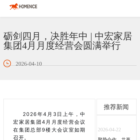
砺剑四月，决胜年中 | 中宏家居
集团4月月度经营会圆满举行
2026-04-10
推荐新闻
2026年4月3日上午，中
宏家居集团4月月度经营会议
在集团总部9楼大会议室如期
2026-04-22
召开。
聚势合作，共赢