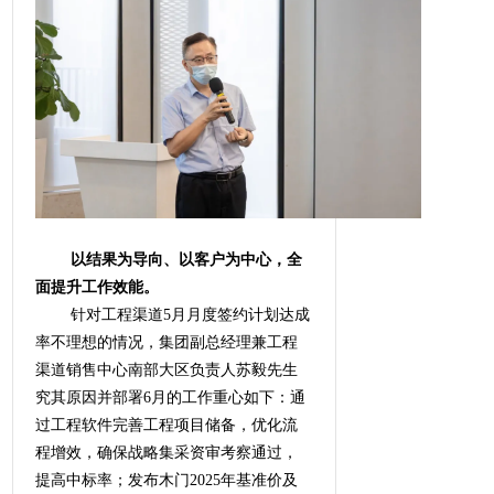
以结果为导向、以客户为中心，全
面提升工作效能。
针对工程渠道
5月月度签约计划达成
率不理想的情况，集团副总经理兼工程
渠道销售中心南部大区负责人苏毅先生
究其原因并部署6月的工作重心如下：通
过工程软件完善工程项目储备，优化流
程增效，确保战略集采资审考察通过，
提高中标率；发布木门2025年基准价及