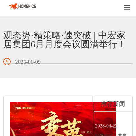
观态势·精策略·速突破 | 中宏家
居集团6月月度会议圆满举行！
2025-06-09
推荐新闻
2026-04-22
聚势合作，共赢